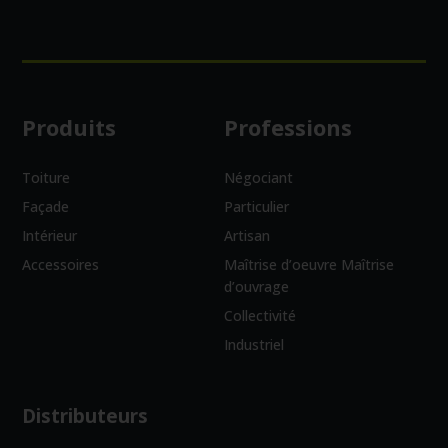
Produits
Professions
Toiture
Négociant
Façade
Particulier
Intérieur
Artisan
Accessoires
Maîtrise d’oeuvre Maîtrise
d’ouvrage
Collectivité
Industriel
Distributeurs