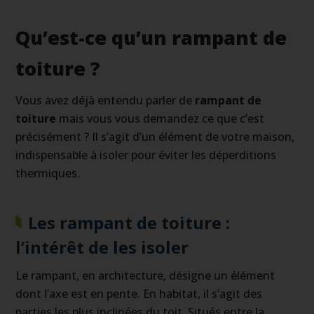
qu’est-ce qu’un rampant de
toiture ?
Vous avez déjà entendu parler de
rampant de
toiture
mais vous vous demandez ce que c’est
précisément ? Il s’agit d’un élément de votre maison,
indispensable à isoler pour éviter les déperditions
thermiques.
Les rampant de toiture :
l’intérêt de les isoler
Le rampant, en architecture, désigne un élément
dont l’axe est en pente. En habitat, il s’agit des
parties les plus inclinées du toit. Situés entre la