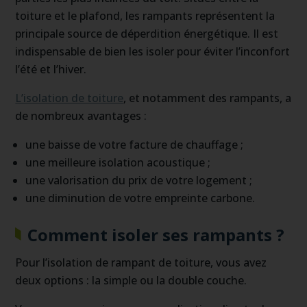
toiture et le plafond, les rampants représentent la
principale source de déperdition énergétique. Il est
indispensable de bien les isoler pour éviter l’inconfort
l’été et l’hiver.
L’isolation de toiture
, et notamment des rampants, a
de nombreux avantages :
une baisse de votre facture de chauffage ;
une meilleure isolation acoustique ;
une valorisation du prix de votre logement ;
une diminution de votre empreinte carbone.
Comment isoler ses rampants ?
Pour l’isolation de rampant de toiture, vous avez
deux options : la simple ou la double couche.