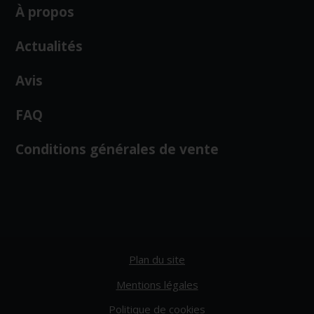
À propos
Actualités
Avis
FAQ
Conditions générales de vente
Plan du site
Mentions légales
Politique de cookies