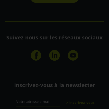
Suivez nous sur les réseaux sociaux
Inscrivez-vous à la newsletter
Votre adresse e-mail